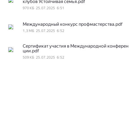
клубов Устойчивая семья.pdf
970 КБ
25.07.2025
6:51
Международный конкурс профмастерства.pdf
1,3 МБ
25.07.2025
6:52
Сертификат участия в Международной конферен
ции.pdf
509 КБ
25.07.2025
6:52