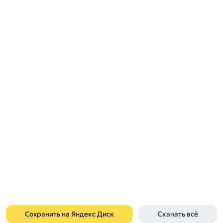
Сохранить на Яндекс Диск
Скачать всё